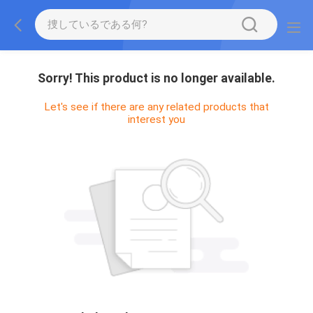
Sorry! This product is no longer available.
Let's see if there are any related products that
interest you