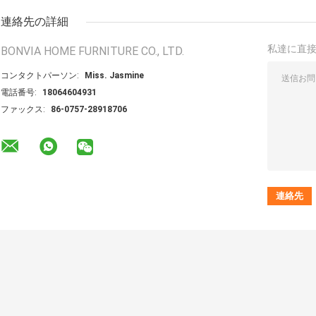
連絡先の詳細
私達に直
BONVIA HOME FURNITURE CO., LTD.
コンタクトパーソン:
Miss. Jasmine
電話番号:
18064604931
ファックス:
86-0757-28918706