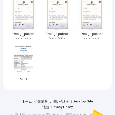
Design patent
Design patent
Design patent
certificate
certificate
certificate
SGS
Desktop Site
ホーム
企業情報
お問い合わせ
Privacy Policy
地図
中国 木製のパネルMDF王のサイズの寝室セット サプライヤー.