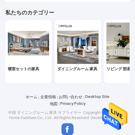
私たちのカテゴリー
寝室セットの家具
ダイニングルーム 家具
リビング 部屋 の
Desktop Site
ホーム
企業情報
お問い合わせ
Privacy Policy
地図
中国 ダイニングルーム 家具 サプライヤー.
Copyright © 2026 Bonvia
Home Furniture Co., Ltd.. All Rights Reserved. Developed by
ECER