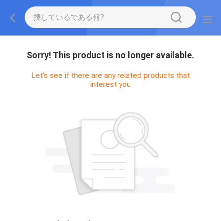
Sorry! This product is no longer available.
Let's see if there are any related products that
interest you