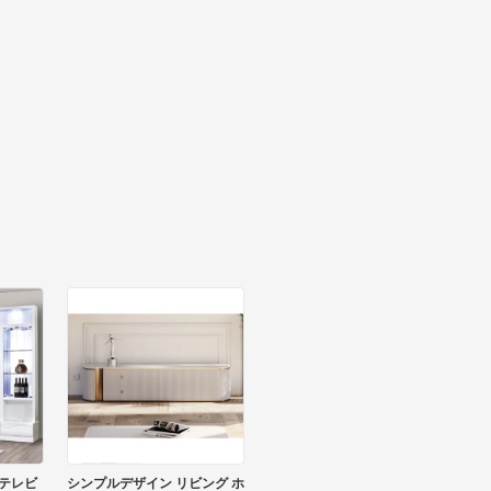
テレビ
シンプルデザイン リビング ホ