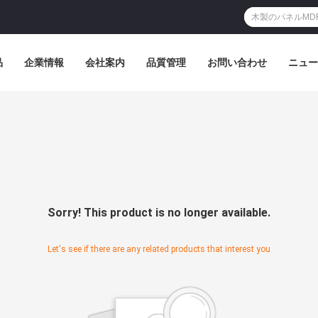
品
企業情報
会社案内
品質管理
お問い合わせ
ニュー
Sorry! This product is no longer available.
Let's see if there are any related products that interest you