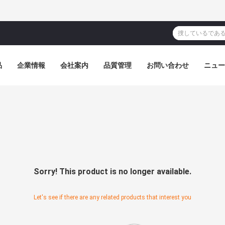
品
企業情報
会社案内
品質管理
お問い合わせ
ニュー
送信
Sorry! This product is no longer available.
Let's see if there are any related products that interest you