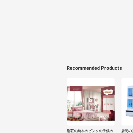
Recommended Products
別荘の純木のピンクの子供の
居間の