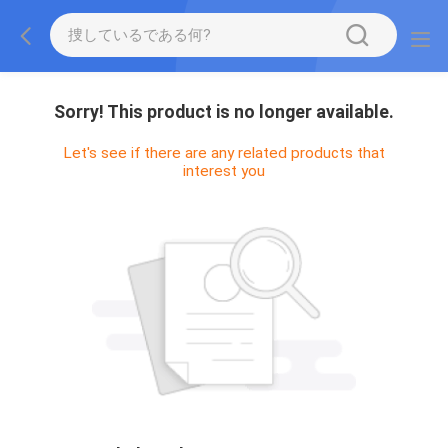
Sorry! This product is no longer available.
Let's see if there are any related products that
interest you