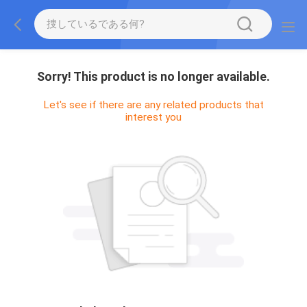
Sorry! This product is no longer available.
Let's see if there are any related products that
interest you