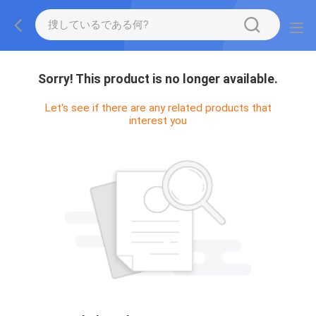
Sorry! This product is no longer available.
Let's see if there are any related products that
interest you