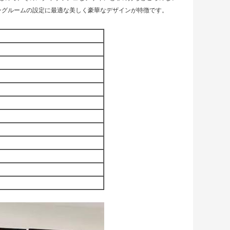
ビングルームの設定に最適な美しく豪華なデザインが特徴です。