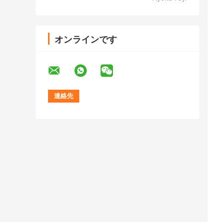
オンラインです