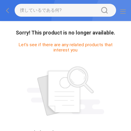
Sorry! This product is no longer available.
Let's see if there are any related products that
interest you