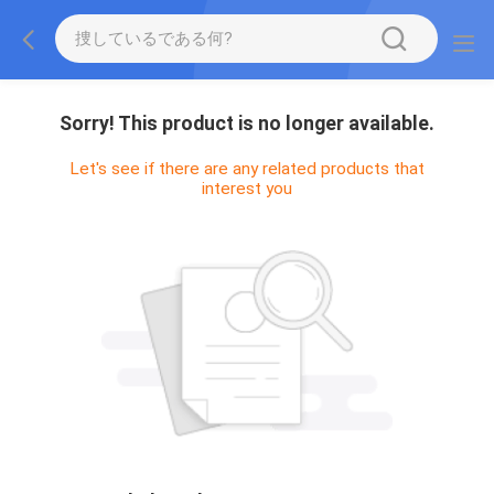
Sorry! This product is no longer available.
Let's see if there are any related products that
interest you